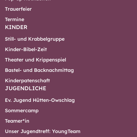
Trauerfeier
Termine
KINDER
Still- und Krabbelgruppe
Kinder-Bibel-Zeit
Theater und Krippenspiel
Bastel- und Backnachmittag
Kinderpatenschaft
JUGENDLICHE
Ev. Jugend Hütten-Owschlag
Sommercamp
Teamer*in
Unser Jugendtreff: YoungTeam