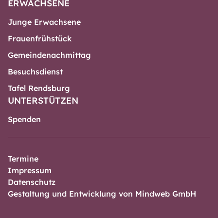
ERWACHSENE
Junge Erwachsene
Frauenfrühstück
Gemeindenachmittag
Besuchsdienst
Tafel Rendsburg
UNTERSTÜTZEN
Spenden
Termine
Impressum
Datenschutz
Gestaltung und Entwicklung von Mindweb GmbH