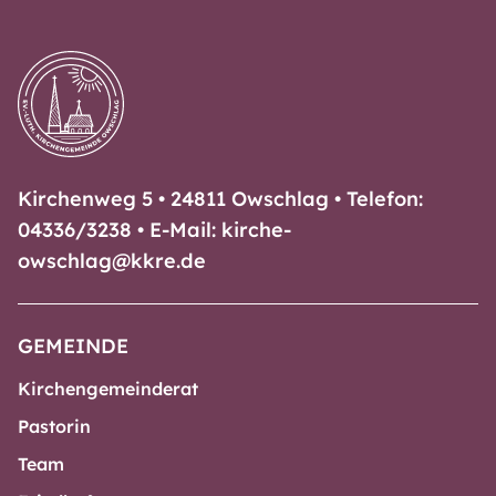
Kirchenweg 5 • 24811 Owschlag • Telefon:
04336/3238 • E-Mail: kirche-
owschlag@kkre.de
GEMEINDE
Kirchengemeinderat
Pastorin
Team