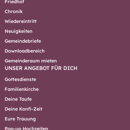
Friedhof
Chronik
Wiedereintritt
Neuigkeiten
Gemeindebriefe
Downloadbereich
Gemeinderaum mieten
UNSER ANGEBOT FÜR DICH
Gottesdienste
Familienkirche
Deine Taufe
Deine Konfi-Zeit
Eure Trauung
Pop-up Hochzeiten