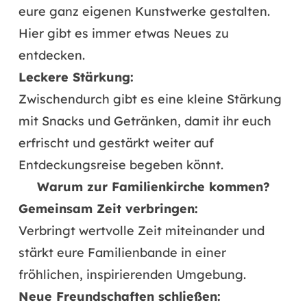
eure ganz eigenen Kunstwerke gestalten.
Hier gibt es immer etwas Neues zu
entdecken.
Leckere Stärkung:
Zwischendurch gibt es eine kleine Stärkung
mit Snacks und Getränken, damit ihr euch
erfrischt und gestärkt weiter auf
Entdeckungsreise begeben könnt.
Warum zur Familienkirche kommen?
Gemeinsam Zeit verbringen:
Verbringt wertvolle Zeit miteinander und
stärkt eure Familienbande in einer
fröhlichen, inspirierenden Umgebung.
Neue Freundschaften schließen: