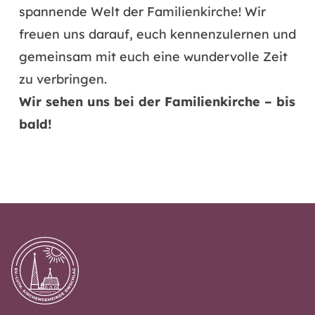
spannende Welt der Familienkirche! Wir
freuen uns darauf, euch kennenzulernen und
gemeinsam mit euch eine wundervolle Zeit
zu verbringen.
Wir sehen uns bei der Familienkirche – bis
bald!