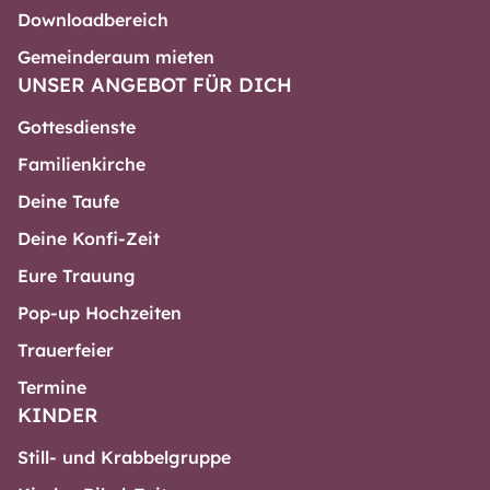
Downloadbereich
Gemeinderaum mieten
UNSER ANGEBOT FÜR DICH
Gottesdienste
Familienkirche
Deine Taufe
Deine Konfi-Zeit
Eure Trauung
Pop-up Hochzeiten
Trauerfeier
Termine
KINDER
Still- und Krabbelgruppe