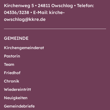
Kirchenweg 5 • 24811 Owschlag • Telefon:
04336/3238 • E-Mail: kirche-
owschlag@kkre.de
GEMEINDE
Kirchengemeinderat
Pastorin
Team
Friedhof
Chronik
Wiedereintritt
Neuigkeiten
Gemeindebriefe