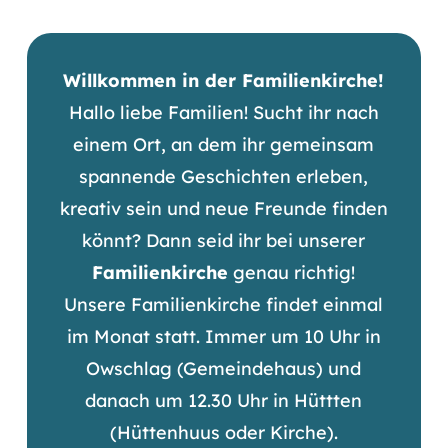
Willkommen in der Familienkirche!
Hallo liebe Familien! Sucht ihr nach
einem Ort, an dem ihr gemeinsam
spannende Geschichten erleben,
kreativ sein und neue Freunde finden
könnt? Dann seid ihr bei unserer
Familienkirche
genau richtig!
Unsere Familienkirche findet einmal
im Monat statt. Immer um 10 Uhr in
Owschlag (Gemeindehaus) und
danach um 12.30 Uhr in Hüttten
(Hüttenhuus oder Kirche).