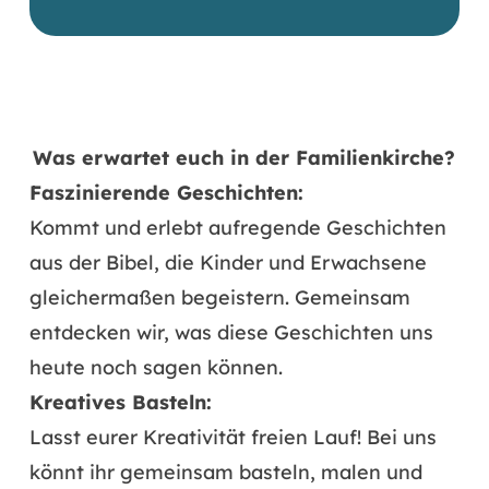
Was erwartet euch in der Familienkirche?
Faszinierende Geschichten:
Kommt und erlebt aufregende Geschichten
aus der Bibel, die Kinder und Erwachsene
gleichermaßen begeistern. Gemeinsam
entdecken wir, was diese Geschichten uns
heute noch sagen können.
Kreatives Basteln:
Lasst eurer Kreativität freien Lauf! Bei uns
könnt ihr gemeinsam basteln, malen und