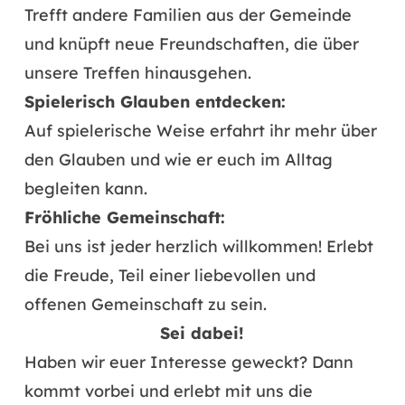
Trefft andere Familien aus der Gemeinde
und knüpft neue Freundschaften, die über
unsere Treffen hinausgehen.
Spielerisch Glauben entdecken:
Auf spielerische Weise erfahrt ihr mehr über
den Glauben und wie er euch im Alltag
begleiten kann.
Fröhliche Gemeinschaft:
Bei uns ist jeder herzlich willkommen! Erlebt
die Freude, Teil einer liebevollen und
offenen Gemeinschaft zu sein.
Sei dabei!
Haben wir euer Interesse geweckt? Dann
kommt vorbei und erlebt mit uns die